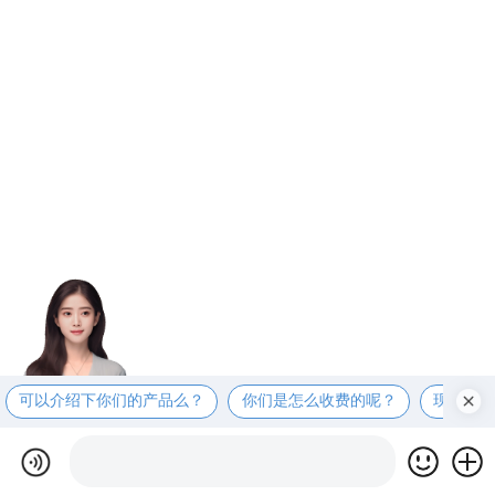
可以介绍下你们的产品么？
你们是怎么收费的呢？
现在有